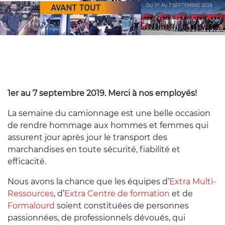
1er au 7 septembre 2019. Merci à nos employés!
La semaine du camionnage est une belle occasion
de rendre hommage aux hommes et femmes qui
assurent jour après jour le transport des
marchandises en toute sécurité, fiabilité et
efficacité.
Nous avons la chance que les équipes d’
Extra Multi-
Ressources
, d’
Extra Centre de formation
et de
Formalourd
soient constituées de personnes
passionnées, de professionnels dévoués, qui