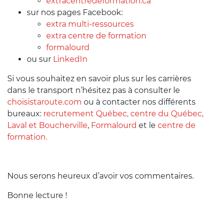
extracentredeformation.ca
sur nos pages Facebook:
extra multi-ressources
extra centre de formation
formalourd
ou sur
LinkedIn
Si vous souhaitez en savoir plus sur les carrières
dans le transport n’hésitez pas à consulter le
choisistaroute.com
ou à contacter nos différents
bureaux:
recrutement Québec, centre du Québec,
Laval et Boucherville
,
Formalourd
et le
centre de
formation.
Nous serons heureux d’avoir vos commentaires.
Bonne lecture !