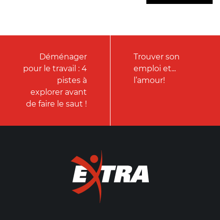
Déménager
Trouver son
pour le travail : 4
emploi et...
pistes à
l’amour!
explorer avant
de faire le saut !