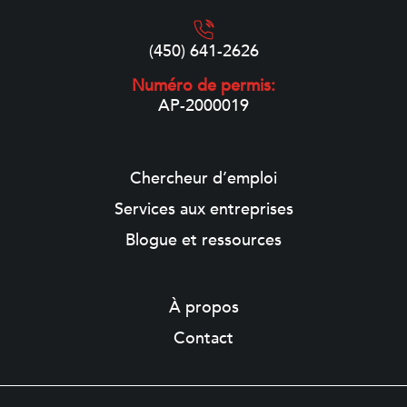
(450) 641-2626
Numéro de permis:
AP-2000019
Chercheur d’emploi
Services aux entreprises
Blogue et ressources
À propos
Contact