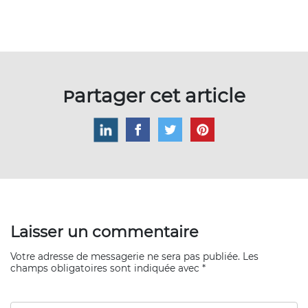
Partager cet article
Laisser un commentaire
Votre adresse de messagerie ne sera pas publiée. Les
champs obligatoires sont indiquée avec *