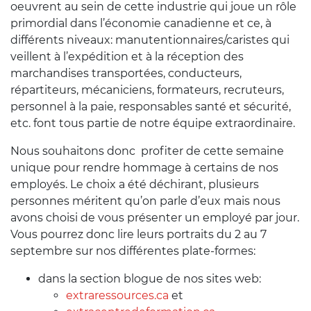
oeuvrent au sein de cette industrie qui joue un rôle
primordial dans l’économie canadienne et ce, à
différents niveaux: manutentionnaires/caristes qui
veillent à l’expédition et à la réception des
marchandises transportées, conducteurs,
répartiteurs, mécaniciens, formateurs, recruteurs,
personnel à la paie, responsables santé et sécurité,
etc. font tous partie de notre équipe extraordinaire.
Nous souhaitons donc profiter de cette semaine
unique pour rendre hommage à certains de nos
employés. Le choix a été déchirant, plusieurs
personnes méritent qu’on parle d’eux mais nous
avons choisi de vous présenter un employé par jour.
Vous pourrez donc lire leurs portraits du 2 au 7
septembre sur nos différentes plate-formes:
dans la section blogue de nos sites web:
extraressources.ca
et