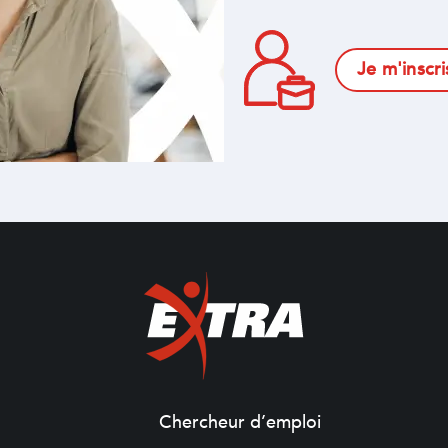
Je m'inscri
Chercheur d’emploi