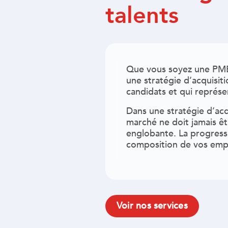
talents
Que vous soyez une PME 
une stratégie d’acquisiti
candidats et qui représe
Dans une stratégie d’acqu
marché ne doit jamais êt
englobante. La progressi
composition de vos emp
Voir nos services