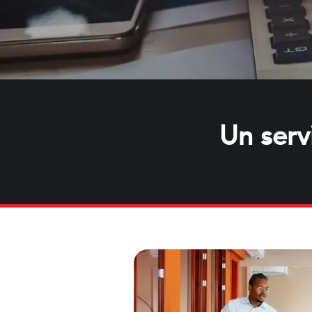
Un serv