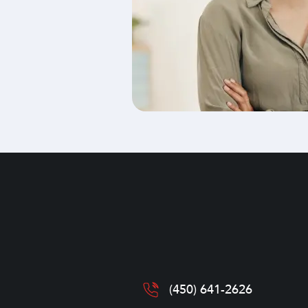
(450) 641-2626