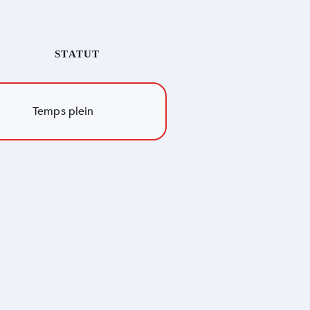
STATUT
Temps plein