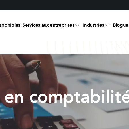
sponibles
Services aux entreprises
Industries
Blogue 
 en comptabilité