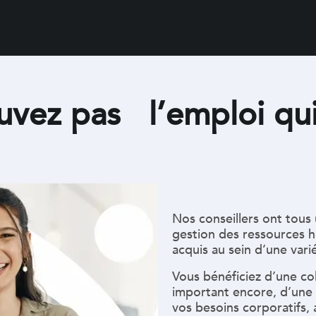
uvez pas l’emploi qu
Nos conseillers ont tous
gestion des ressources h
acquis au sein d’une varié
Vous bénéficiez d’une co
important encore, d’une
vos besoins corporatifs,