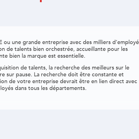
ou une grande entreprise avec des milliers d’employé
on de talents bien orchestrée, accueillante pour les
nte bien la marque est essentielle.
isition de talents, la recherche des meilleurs sur le
re sur pause. La recherche doit être constante et
on de votre entreprise devrait être en lien direct avec 
loyés dans tous les départements.