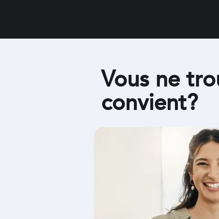
Vous ne tro
convient?