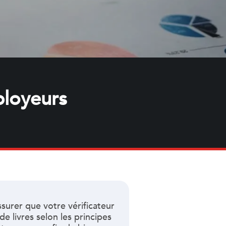
ployeurs
ssurer que votre vérificateur
de livres selon les principes