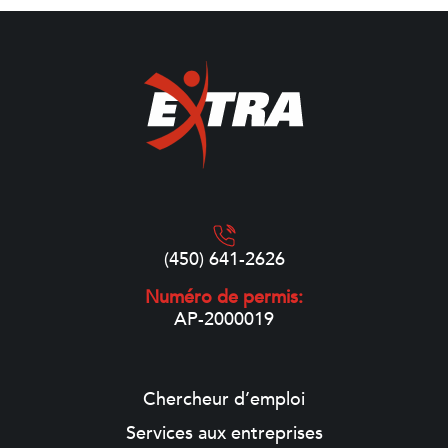
(450) 641-2626
Numéro de permis:
AP-2000019
Chercheur d’emploi
Services aux entreprises