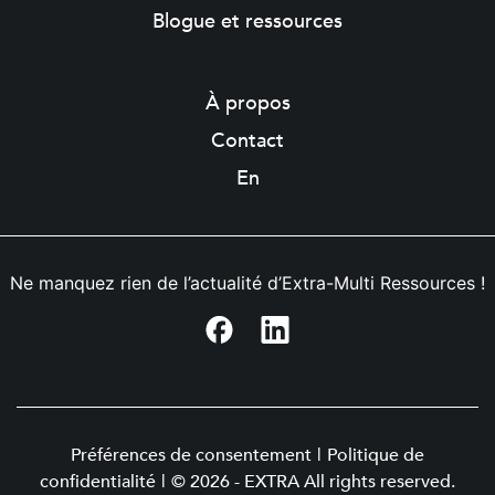
Blogue et ressources
À propos
Contact
En
Ne manquez rien de l’actualité d’Extra-Multi Ressources !
Préférences de consentement
|
Politique de
confidentialité
|
© 2026 - EXTRA All rights reserved.