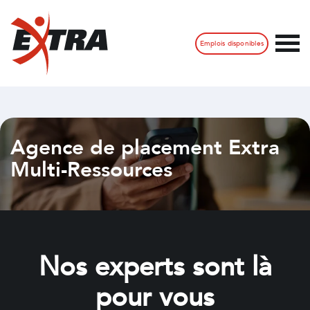
Emplois disponibles
Agence de placement Extra
Multi-Ressources
Nos experts sont là
pour vous