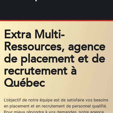
Extra Multi-
Ressources, agence
de placement et de
recrutement à
Québec
L’objectif de notre équipe est de satisfaire vos besoins
en placement et en recrutement de personnel qualifié.
Pour mieux répondre à vos demandes, notre agence