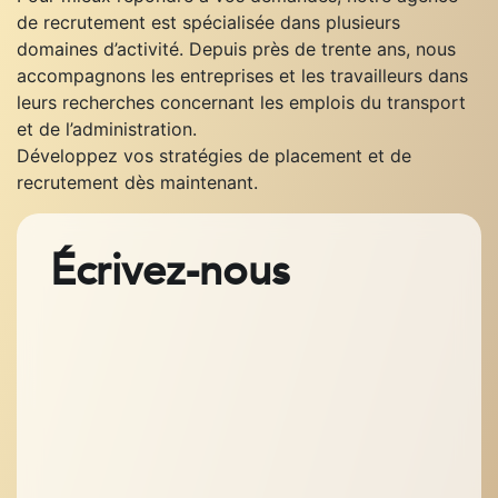
de recrutement est spécialisée dans plusieurs
domaines d’activité. Depuis près de trente ans, nous
accompagnons les entreprises et les travailleurs dans
leurs recherches concernant les emplois du transport
et de l’administration.
Développez vos stratégies de placement et de
recrutement dès maintenant.
Écrivez-nous