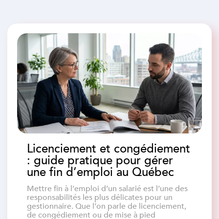
Licenciement et congédiement
: guide pratique pour gérer
une fin d’emploi au Québec
Mettre fin à l’emploi d’un salarié est l’une des
responsabilités les plus délicates pour un
gestionnaire. Que l’on parle de licenciement,
de congédiement ou de mise à pied