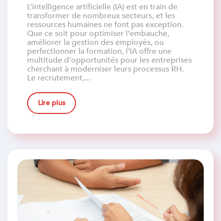
L’intelligence artificielle (IA) est en train de
transformer de nombreux secteurs, et les
ressources humaines ne font pas exception.
Que ce soit pour optimiser l’embauche,
améliorer la gestion des employés, ou
perfectionner la formation, l’IA offre une
multitude d’opportunités pour les entreprises
cherchant à moderniser leurs processus RH.
Le recrutement,...
Lire plus