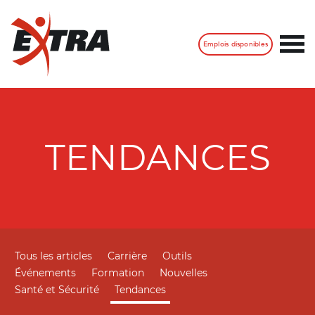
Emplois disponibles
TENDANCES
Tous les articles
Carrière
Outils
Événements
Formation
Nouvelles
Santé et Sécurité
Tendances