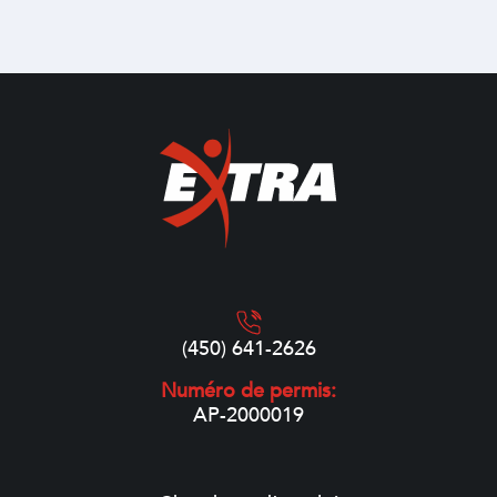
(450) 641-2626
Numéro de permis:
AP-2000019