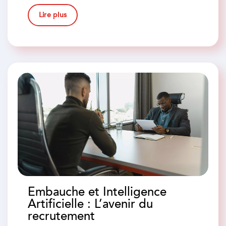
Lire plus
Embauche et Intelligence
Artificielle : L’avenir du
recrutement