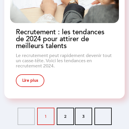
Recrutement : les tendances
de 2024 pour attirer de
meilleurs talents
Le recrutement peut rapidement devenir tout
un casse-tête. Voici les tendances en
recrutement 2024.
Lire plus
1
2
3