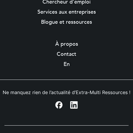
Chercheur d’emploi
Services aux entreprises
Blogue et ressources
À propos
Contact
En
Ne manquez rien de l’actualité d’Extra-Multi Ressources !