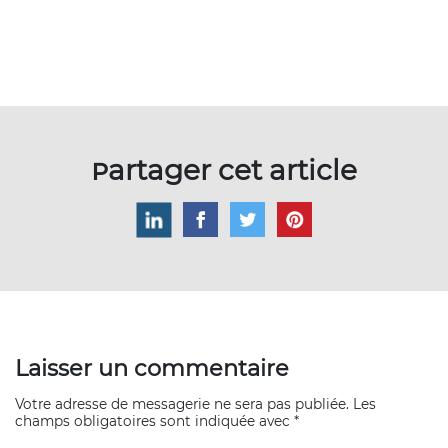
Partager cet article
Laisser un commentaire
Votre adresse de messagerie ne sera pas publiée. Les
champs obligatoires sont indiquée avec *