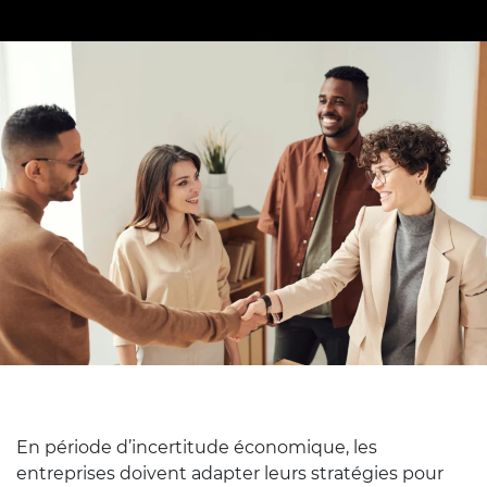
En période d’incertitude économique, les
entreprises doivent adapter leurs stratégies pour