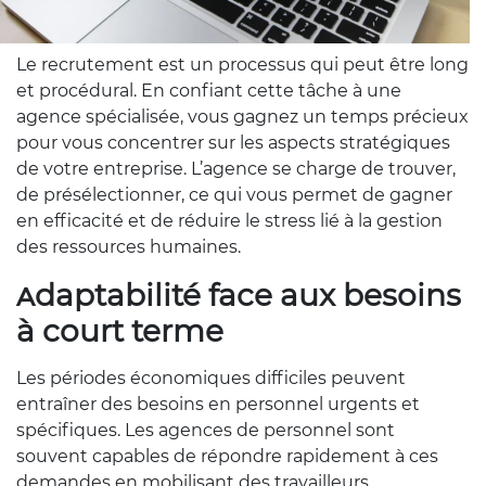
Le recrutement est un processus qui peut être long
et procédural. En confiant cette tâche à une
agence spécialisée, vous gagnez un temps précieux
pour vous concentrer sur les aspects stratégiques
de votre entreprise. L’agence se charge de trouver,
de présélectionner, ce qui vous permet de gagner
en efficacité et de réduire le stress lié à la gestion
des ressources humaines.
Adaptabilité face aux besoins
à court terme
Les périodes économiques difficiles peuvent
entraîner des besoins en personnel urgents et
spécifiques. Les agences de personnel sont
souvent capables de répondre rapidement à ces
demandes en mobilisant des travailleurs