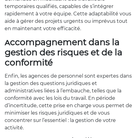
temporaires qualifiés, capables de s’intégrer
rapidement à votre équipe. Cette adaptabilité vous
aide à gérer des projets urgents ou imprévus tout
en maintenant votre efficacité.
Accompagnement dans la
gestion des risques et de la
conformité
Enfin, les agences de personnel sont expertes dans
la gestion des questions juridiques et
administratives liées à l’embauche, telles que la
conformité avec les lois du travail. En période
d’incertitude, cette prise en charge vous permet de
minimiser les risques juridiques et de vous
concentrer sur l’essentiel : la gestion de votre
activité.