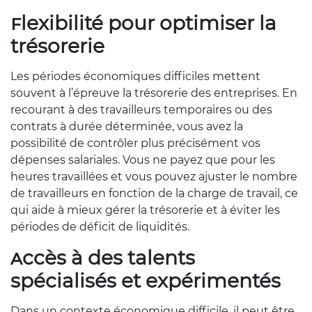
Flexibilité pour optimiser la
trésorerie
Les périodes économiques difficiles mettent
souvent à l’épreuve la trésorerie des entreprises. En
recourant à des travailleurs temporaires ou des
contrats à durée déterminée, vous avez la
possibilité de contrôler plus précisément vos
dépenses salariales. Vous ne payez que pour les
heures travaillées et vous pouvez ajuster le nombre
de travailleurs en fonction de la charge de travail, ce
qui aide à mieux gérer la trésorerie et à éviter les
périodes de déficit de liquidités.
Accès à des talents
spécialisés et expérimentés
Dans un contexte économique difficile, il peut être