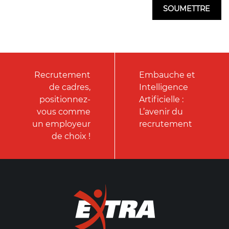
Recrutement
Embauche et
de cadres,
Intelligence
positionnez-
Artificielle :
vous comme
L’avenir du
un employeur
recrutement
de choix !