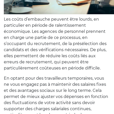
Les coûts d’embauche peuvent être lourds, en
particulier en période de ralentissement
économique. Les agences de personnel prennent
en charge une partie de ce processus, en
s’occupant du recrutement, de la présélection des
candidats et des vérifications nécessaires. De plus,
elles permettent de réduire les coûts liés aux
erreurs de recrutement, qui peuvent être
particulièrement coûteuses en période difficile.
En optant pour des travailleurs temporaires, vous
ne vous engagez pas à maintenir des salaires fixes
et des avantages sociaux sur le long terme. Cela
permet de mieux ajuster vos dépenses en fonction
des fluctuations de votre activité sans devoir
supporter des charges salariales continues,