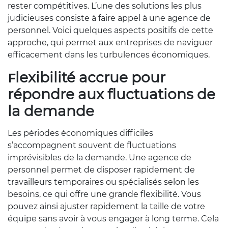
rester compétitives. L’une des solutions les plus
judicieuses consiste à faire appel à une agence de
personnel. Voici quelques aspects positifs de cette
approche, qui permet aux entreprises de naviguer
efficacement dans les turbulences économiques.
Flexibilité accrue pour
répondre aux fluctuations de
la demande
Les périodes économiques difficiles
s’accompagnent souvent de fluctuations
imprévisibles de la demande. Une agence de
personnel permet de disposer rapidement de
travailleurs temporaires ou spécialisés selon les
besoins, ce qui offre une grande flexibilité. Vous
pouvez ainsi ajuster rapidement la taille de votre
équipe sans avoir à vous engager à long terme. Cela