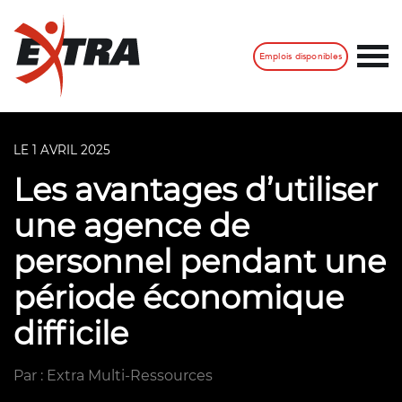
Emplois disponibles
LE 1 AVRIL 2025
Les avantages d’utiliser
une agence de
personnel pendant une
période économique
difficile
Par : Extra Multi-Ressources