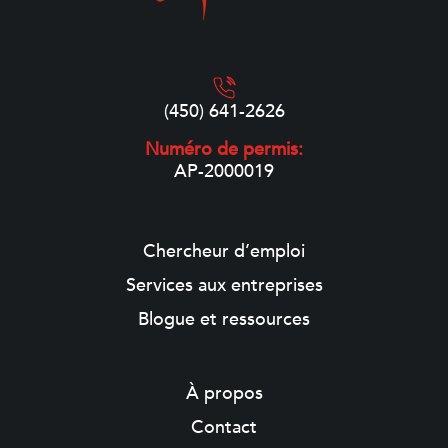
(450) 641-2626
Numéro de permis:
AP-2000019
Chercheur d’emploi
Services aux entreprises
Blogue et ressources
À propos
Contact