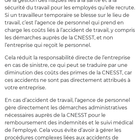
de la gestion des risques liés à la santé et à la
sécurité du travail pour les employés qu’elle recrute.
Si un travailleur temporaire se blesse sur le lieu de
travail, c’est l’agence de personnel qui prend en
charge les coûts liés à l’accident de travail, y compris
les démarches auprès de la CNESST, et non
l’entreprise qui reçoit le personnel.
Cela réduit la responsabilité directe de l’entreprise
en cas de sinistre, ce qui peut se traduire par une
diminution des coûts des primes de la CNESST, car
ces accidents ne sont pas directement attribués à
votre entreprise.
En cas d’accident de travail, l’agence de personnel
gère directement les démarches administratives
nécessaires auprès de la CNESST pour le
remboursement des indemnités et le suivi médical
de l’employé. Cela vous évite d’avoir à gérer les
procédures complexes liées aux accidents de