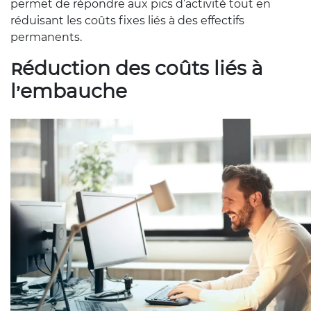
permet de répondre aux pics d’activité tout en
réduisant les coûts fixes liés à des effectifs
permanents.
Réduction des coûts liés à
l’embauche