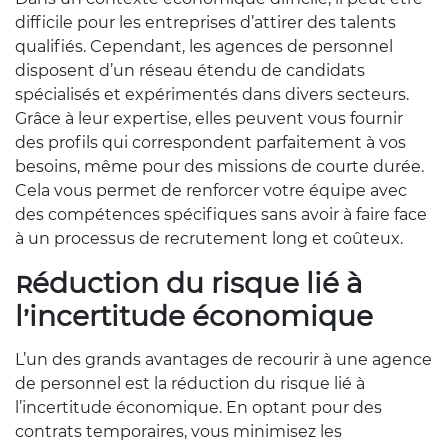
difficile pour les entreprises d’attirer des talents
qualifiés. Cependant, les agences de personnel
disposent d’un réseau étendu de candidats
spécialisés et expérimentés dans divers secteurs.
Grâce à leur expertise, elles peuvent vous fournir
des profils qui correspondent parfaitement à vos
besoins, même pour des missions de courte durée.
Cela vous permet de renforcer votre équipe avec
des compétences spécifiques sans avoir à faire face
à un processus de recrutement long et coûteux.
Réduction du risque lié à
l’incertitude économique
L’un des grands avantages de recourir à une agence
de personnel est la réduction du risque lié à
l’incertitude économique. En optant pour des
contrats temporaires, vous minimisez les