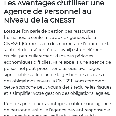
Les Avantages d’Utiliser une
Agence de Personnel au
Niveau de la CNESST
Lorsque l’on parle de gestion des ressources
humaines, la conformité aux exigences de la
CNESST (Commission des normes, de l’équité, de la
santé et de la sécurité du travail) est un élément
crucial, particulièrement dans des périodes
économiques difficiles. Faire appel à une agence de
personnel peut présenter plusieurs avantages
significatifs sur le plan de la gestion des risques et
des obligations envers la CNESST. Voici comment
cette approche peut vous aider à réduire les risques
et à simplifier votre gestion des obligations légales.
L’un des principaux avantages d’utiliser une agence
de personnel est que l’agence devient responsable