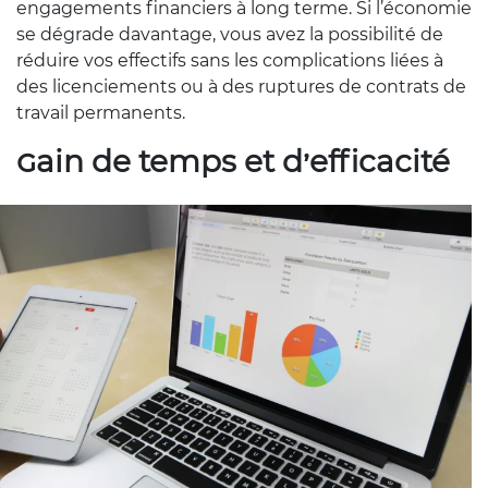
engagements financiers à long terme. Si l’économie
se dégrade davantage, vous avez la possibilité de
réduire vos effectifs sans les complications liées à
des licenciements ou à des ruptures de contrats de
travail permanents.
Gain de temps et d’efficacité