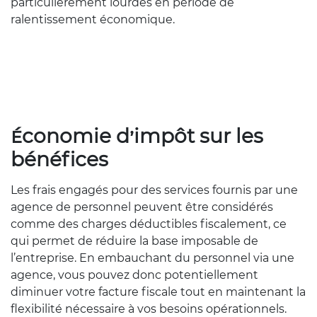
particulièrement lourdes en période de
ralentissement économique.
Économie d’impôt sur les
bénéfices
Les frais engagés pour des services fournis par une
agence de personnel peuvent être considérés
comme des charges déductibles fiscalement, ce
qui permet de réduire la base imposable de
l’entreprise. En embauchant du personnel via une
agence, vous pouvez donc potentiellement
diminuer votre facture fiscale tout en maintenant la
flexibilité nécessaire à vos besoins opérationnels.