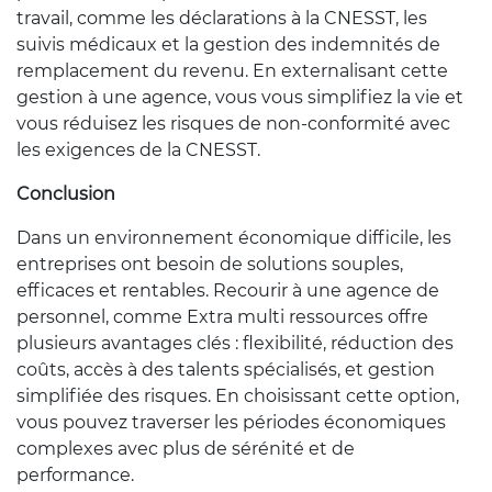
travail, comme les déclarations à la CNESST, les
suivis médicaux et la gestion des indemnités de
remplacement du revenu. En externalisant cette
gestion à une agence, vous vous simplifiez la vie et
vous réduisez les risques de non-conformité avec
les exigences de la CNESST.
Conclusion
Dans un environnement économique difficile, les
entreprises ont besoin de solutions souples,
efficaces et rentables. Recourir à une agence de
personnel, comme Extra multi ressources offre
plusieurs avantages clés : flexibilité, réduction des
coûts, accès à des talents spécialisés, et gestion
simplifiée des risques. En choisissant cette option,
vous pouvez traverser les périodes économiques
complexes avec plus de sérénité et de
performance.