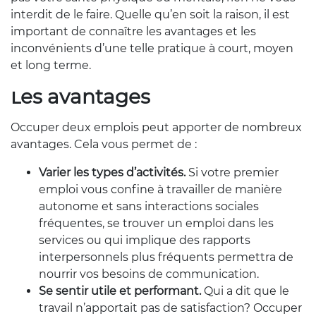
interdit de le faire. Quelle qu’en soit la raison, il est
important de connaître les avantages et les
inconvénients d’une telle pratique à court, moyen
et long terme.
Les avantages
Occuper deux emplois peut apporter de nombreux
avantages. Cela vous permet de :
Varier les types d’activités.
Si votre premier
emploi vous confine à travailler de manière
autonome et sans interactions sociales
fréquentes, se trouver un emploi dans les
services ou qui implique des rapports
interpersonnels plus fréquents permettra de
nourrir vos besoins de communication.
Se sentir utile et performant.
Qui a dit que le
travail n’apportait pas de satisfaction?
Occuper