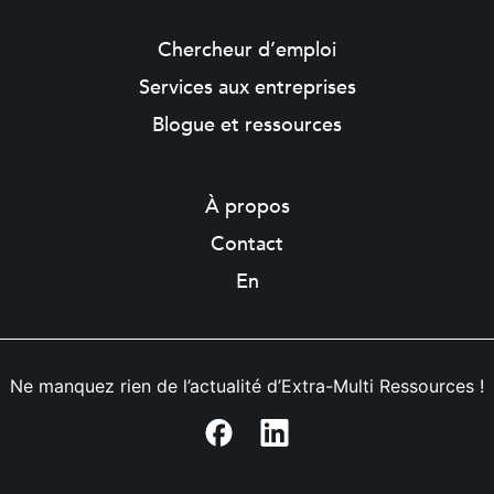
Chercheur d’emploi
Services aux entreprises
Blogue et ressources
À propos
Contact
En
Ne manquez rien de l’actualité d’Extra-Multi Ressources !