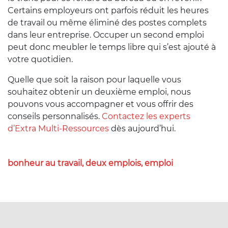
Certains employeurs ont parfois réduit les heures
de travail ou même éliminé des postes complets
dans leur entreprise. Occuper un second emploi
peut donc meubler le temps libre qui s’est ajouté à
votre quotidien.
Quelle que soit la raison pour laquelle vous
souhaitez obtenir un deuxième emploi, nous
pouvons vous accompagner et vous offrir
des
conseils personnalisés.
C
ontactez les experts
d’Extra
M
ulti-
R
essources
dès aujourd’hui.
bonheur au travail, deux emplois, emploi