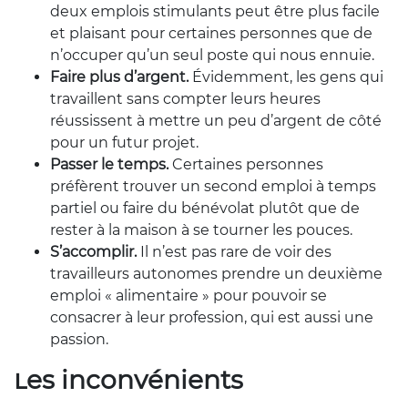
deux emplois stimulants peut être plus facile
et plaisant
pour certaines personnes
que
de
n’
occuper
qu’
un seul poste qui nous ennuie.
Faire plus d’argent.
É
videmment, les gens qui
travaillent sans compter leurs heures
réussissent
à mettre un
peu d’argent
de côté
pour un futur projet
.
Passer le temps.
Certaines personnes
préfèrent trouver un second emploi à temps
partiel ou faire du bénévolat plutôt que de
rester à la maison à se tourner les pouces.
S’accomplir.
Il n’est pas rare de voir des
travailleurs autonomes prendre un deuxième
emploi « alimentaire » pour pouvoir se
consacrer à leur profession, qui est aussi une
passion.
Les inconvénients