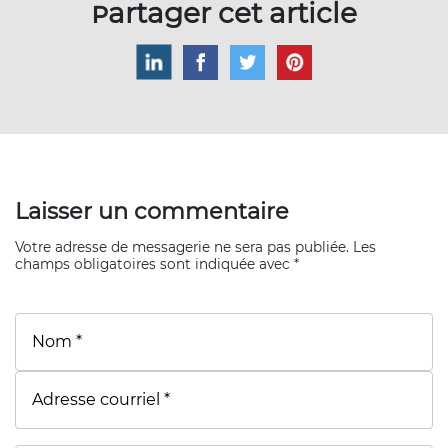
Partager cet article
Laisser un commentaire
Votre adresse de messagerie ne sera pas publiée. Les
champs obligatoires sont indiquée avec *