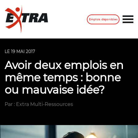
Emplois disponibles
LE 19 MAI 2017
Avoir deux emplois en
même temps : bonne
ou mauvaise idée?
Par : Extra Multi-Ressources