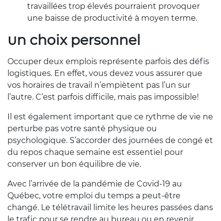
travaillées trop élevés
pourraient provoquer
une baisse de productivité à moyen terme.
Un choix personnel
Occuper deux emplois représente parfois des défis
logistiques. En effet, vous devez vous assurer que
vos horaires de travail n’empiètent pas l’un sur
l’autre. C’est parfois difficile, mais pas impossible!
Il est également important que ce rythme de vie ne
perturbe pas votre santé physique ou
psychologique. S’accorder des journées de congé et
du repos chaque semaine est essentiel pour
conserver un bon équilibre de vie.
Avec l’arrivée de la pandémie de Covid-19 au
Québec, votre emploi du temps a peut-être
changé. Le télétravail limite les heures passées dans
le trafic pour se rendre au bureau ou en revenir.