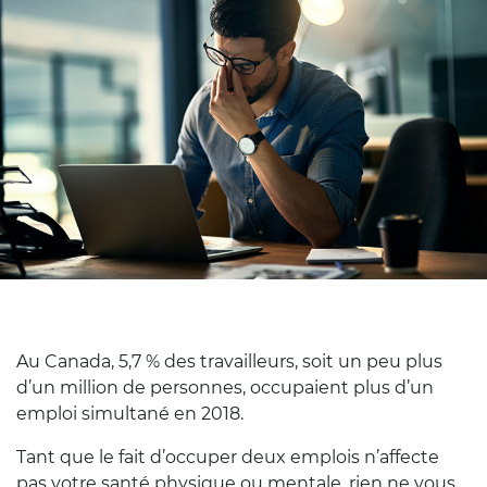
Au Canada, 5,7 % des travailleurs, soit un peu plus
d’un million de personnes, occupaient plus d’un
emploi simultané en 2018.
Tant que le fait d’occuper deux emplois n’affecte
pas votre santé physique ou mentale, rien ne vous