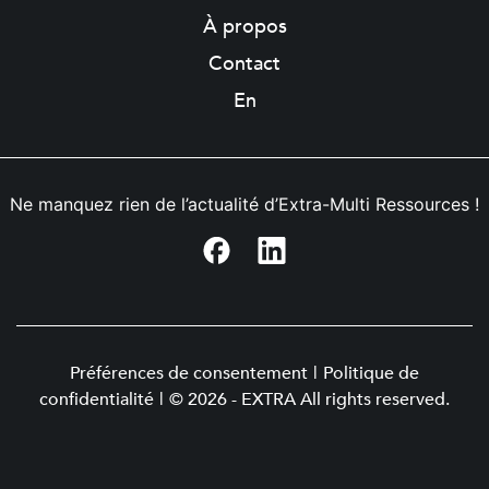
À propos
Contact
En
Ne manquez rien de l’actualité d’Extra-Multi Ressources !
Préférences de consentement
|
Politique de
confidentialité
|
© 2026 - EXTRA All rights reserved.