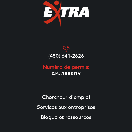
(450) 641-2626
Numéro de permis:
AP-2000019
Chercheur d’emploi
Services aux entreprises
Blogue et ressources