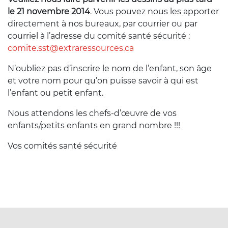
le 21 novembre 2014
. Vous pouvez nous les apporter
directement à nos bureaux, par courrier ou par
courriel à l’adresse du comité santé sécurité :
comite.sst@extraressources.ca
N’oubliez pas d’inscrire le nom de l’enfant, son âge
et votre nom pour qu’on puisse savoir à qui est
l’enfant ou petit enfant.
Nous attendons les chefs-d’œuvre de vos
enfants/petits enfants en grand nombre !!!
Vos comités santé sécurité