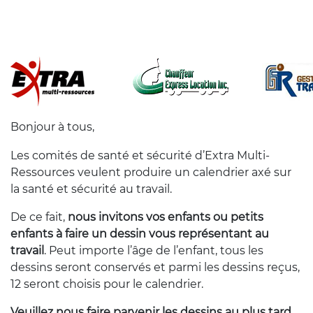
Bonjour à t
ous,
Les comités de santé et sécurité d’Extra Multi-
Ressources veulent produire un calendrier axé sur
la santé et sécurité au travail.
De ce fait,
nous invitons vos enfants ou petits
enfants à faire un dessin vous représentant au
travail
. Peut importe l’âge de l’enfant, tous les
dessins seront conservés et parmi les dessins reçus,
12 seront choisis pour le calendrier.
Veuillez nous faire parvenir les dessins au plus tard