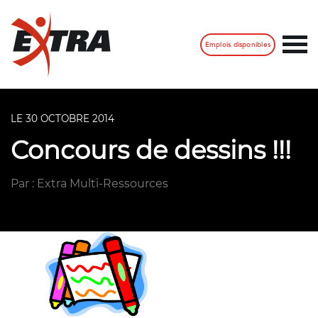
Emplois disponibles
LE 30 OCTOBRE 2014
Concours de dessins !!!
Par : Extra Multi-Ressources