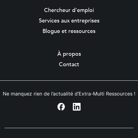
Chercheur d’emploi
Services aux entreprises
Blogue et ressources
À propos
Contact
Ne manquez rien de l’actualité d’Extra-Multi Ressources !