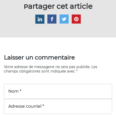
Partager cet article
Laisser un commentaire
Votre adresse de messagerie ne sera pas publiée. Les
champs obligatoires sont indiquée avec *