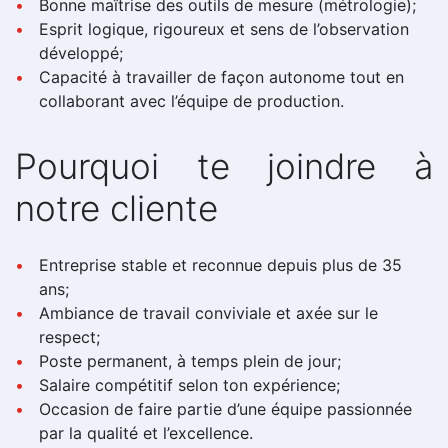
Bonne maîtrise des outils de mesure (métrologie);
Esprit logique, rigoureux et sens de l’observation
développé;
Capacité à travailler de façon autonome tout en
collaborant avec l’équipe de production.
Pourquoi te joindre à
notre cliente
Entreprise stable et reconnue depuis plus de 35
ans;
Ambiance de travail conviviale et axée sur le
respect;
Poste permanent, à temps plein de jour;
Salaire compétitif selon ton expérience;
Occasion de faire partie d’une équipe passionnée
par la qualité et l’excellence.