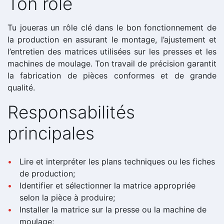
Ton rôle
Tu joueras un rôle clé dans le bon fonctionnement de
la production en assurant le montage, l’ajustement et
l’entretien des matrices utilisées sur les presses et les
machines de moulage. Ton travail de précision garantit
la fabrication de pièces conformes et de grande
qualité.
Responsabilités
principales
Lire et interpréter les plans techniques ou les fiches
de production;
Identifier et sélectionner la matrice appropriée
selon la pièce à produire;
Installer la matrice sur la presse ou la machine de
moulage;