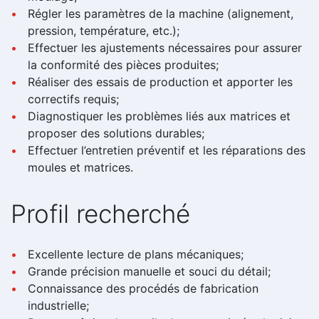
Régler les paramètres de la machine (alignement,
pression, température, etc.);
Effectuer les ajustements nécessaires pour assurer
la conformité des pièces produites;
Réaliser des essais de production et apporter les
correctifs requis;
Diagnostiquer les problèmes liés aux matrices et
proposer des solutions durables;
Effectuer l’entretien préventif et les réparations des
moules et matrices.
Profil recherché
Excellente lecture de plans mécaniques;
Grande précision manuelle et souci du détail;
Connaissance des procédés de fabrication
industrielle;