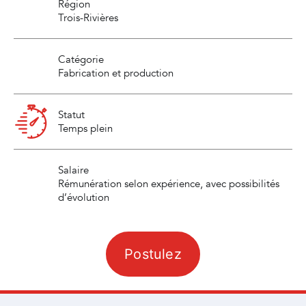
Région
Trois-Rivières
Catégorie
Fabrication et production
Statut
Temps plein
Salaire
Rémunération selon expérience, avec possibilités
d’évolution
Postulez