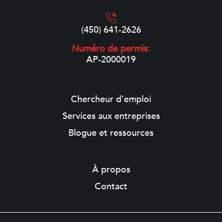
(450) 641-2626
Numéro de permis:
AP-2000019
Chercheur d’emploi
Services aux entreprises
Blogue et ressources
À propos
Contact