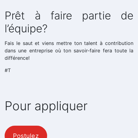
Prêt à faire partie de
l’équipe?
Fais le saut et viens mettre ton talent à contribution
dans une entreprise où ton savoir-faire fera toute la
différence!
#T
Pour appliquer
Postulez