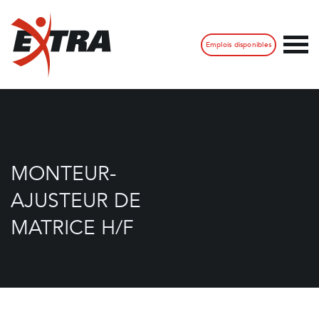
Emplois disponibles
MONTEUR-
AJUSTEUR DE
MATRICE H/F