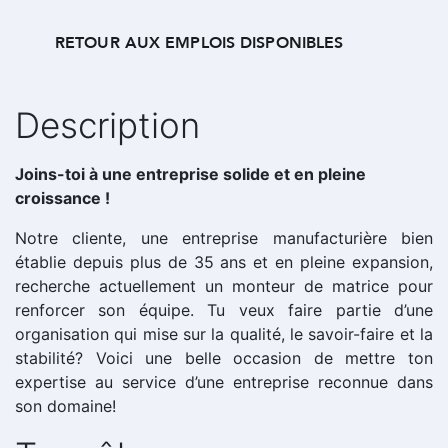
RETOUR AUX EMPLOIS DISPONIBLES
Description
Joins-toi à une entreprise solide et en pleine
croissance !
Notre cliente, une entreprise manufacturière bien
établie depuis plus de 35 ans et en pleine expansion,
recherche actuellement un monteur de matrice pour
renforcer son équipe. Tu veux faire partie d’une
organisation qui mise sur la qualité, le savoir-faire et la
stabilité? Voici une belle occasion de mettre ton
expertise au service d’une entreprise reconnue dans
son domaine!