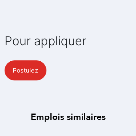
Pour appliquer
Postulez
Emplois similaires