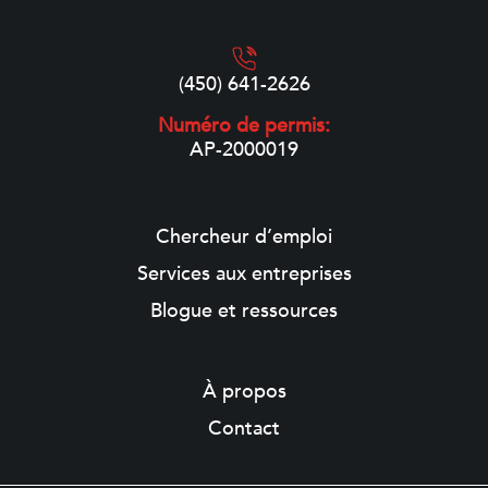
(450) 641-2626
Numéro de permis:
AP-2000019
Chercheur d’emploi
Services aux entreprises
Blogue et ressources
À propos
Contact