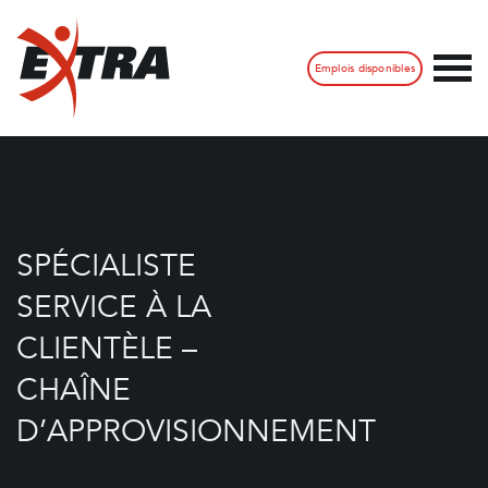
Emplois disponibles
SPÉCIALISTE
SERVICE À LA
CLIENTÈLE –
CHAÎNE
D’APPROVISIONNEMENT