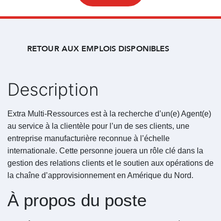
RETOUR AUX EMPLOIS DISPONIBLES
Description
Extra Multi-Ressources est à la recherche d’un(e) Agent(e)
au service à la clientèle pour l’un de ses clients, une
entreprise manufacturière reconnue à l’échelle
internationale. Cette personne jouera un rôle clé dans la
gestion des relations clients et le soutien aux opérations de
la chaîne d’approvisionnement en Amérique du Nord.
À propos du poste