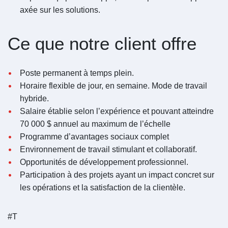
axée sur les solutions.
Ce que notre client offre
Poste permanent à temps plein.
Horaire flexible de jour, en semaine. Mode de travail
hybride.
Salaire établie selon l’expérience et pouvant atteindre
70 000 $ annuel au maximum de l’échelle
Programme d’avantages sociaux complet
Environnement de travail stimulant et collaboratif.
Opportunités de développement professionnel.
Participation à des projets ayant un impact concret sur
les opérations et la satisfaction de la clientèle.
#T