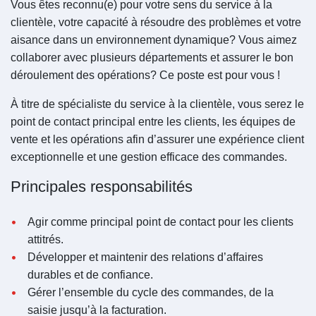
Vous êtes reconnu(e) pour votre sens du service à la
clientèle, votre capacité à résoudre des problèmes et votre
aisance dans un environnement dynamique? Vous aimez
collaborer avec plusieurs départements et assurer le bon
déroulement des opérations? Ce poste est pour vous !
À titre de spécialiste du service à la clientèle, vous serez le
point de contact principal entre les clients, les équipes de
vente et les opérations afin d’assurer une expérience client
exceptionnelle et une gestion efficace des commandes.
Principales responsabilités
Agir comme principal point de contact pour les clients
attitrés.
Développer et maintenir des relations d’affaires
durables et de confiance.
Gérer l’ensemble du cycle des commandes, de la
saisie jusqu’à la facturation.