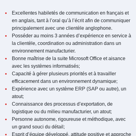
Excellentes habiletés de communication en français et
en anglais, tant à l’oral qu’à l’écrit afin de communiquer
principalement avec une clientèle anglophone.
Posséder au moins 3 années d’expérience en service à
la clientèle, coordination ou administration dans un
environnement manufacturier.
Bonne maîtrise de la suite Microsoft Office et aisance
avec les systèmes informatisés;
Capacité à gérer plusieurs priorités et à travailler
efficacement dans un environnement dynamique;
Expérience avec un système ERP (SAP ou autre), un
atout;
Connaissance des processus d’exportation, de
logistique ou du milieu manufacturier, un atout;
Personne autonome, rigoureuse et méthodique, avec
un grand souci du détail;
Esprit d’équipe développé, attitude positive et approche