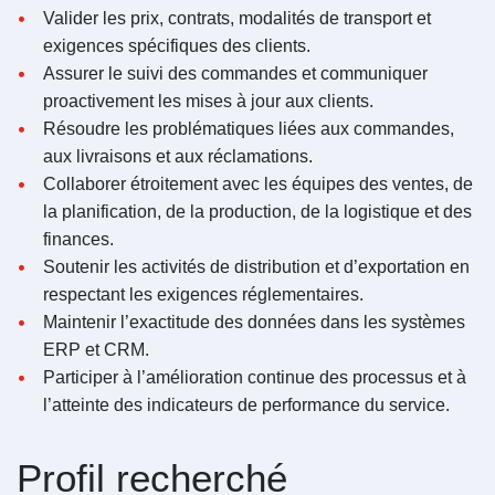
Valider les prix, contrats, modalités de transport et
exigences spécifiques des clients.
Assurer le suivi des commandes et communiquer
proactivement les mises à jour aux clients.
Résoudre les problématiques liées aux commandes,
aux livraisons et aux réclamations.
Collaborer étroitement avec les équipes des ventes, de
la planification, de la production, de la logistique et des
finances.
Soutenir les activités de distribution et d’exportation en
respectant les exigences réglementaires.
Maintenir l’exactitude des données dans les systèmes
ERP et CRM.
Participer à l’amélioration continue des processus et à
l’atteinte des indicateurs de performance du service.
Profil recherché