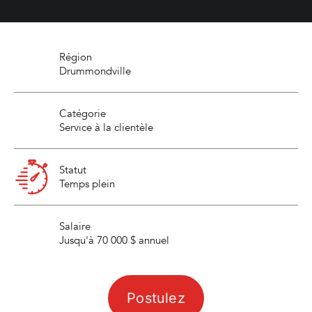
Région
Drummondville
Catégorie
Service à la clientèle
Statut
Temps plein
Salaire
Jusqu'à 70 000 $ annuel
Postulez