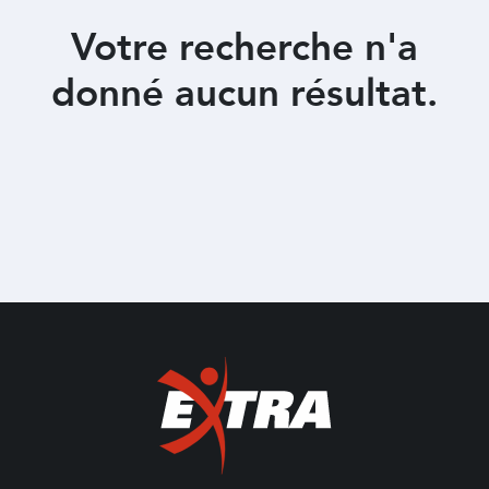
Votre recherche n'a
donné aucun résultat.