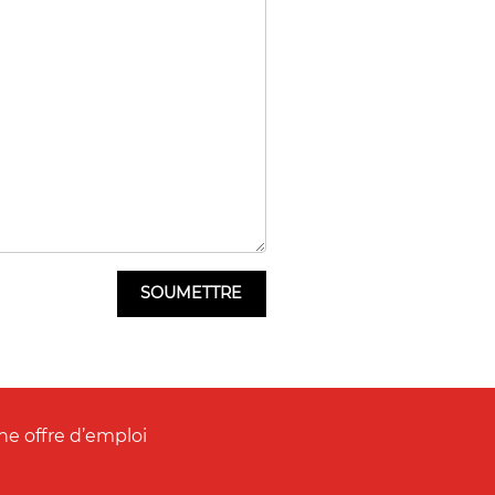
ne offre d’emploi