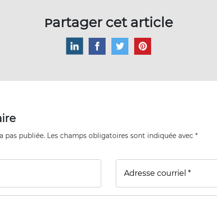
Partager cet article
ire
a pas publiée. Les champs obligatoires sont indiquée avec *