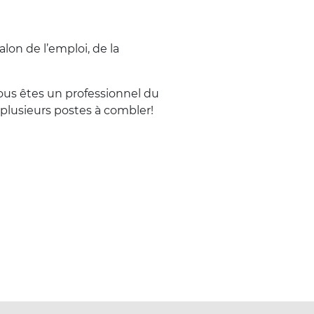
lon de l’emploi, de la
Vous êtes un professionnel du
 plusieurs postes à combler!