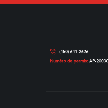
(450) 641-2626
Numéro de permis:
AP-2000