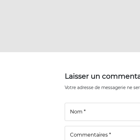
Laisser un commenta
Votre adresse de messagerie ne ser