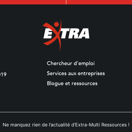
Chercheur d’emploi
Services aux entreprises
019
Blogue et ressources
Ne manquez rien de l’actualité d’Extra-Multi Ressources !