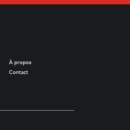
À propos
Contact