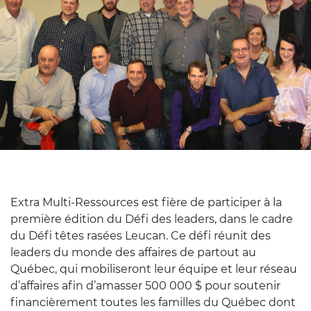
Extra Multi-Ressources est fière de participer à la
première édition du Défi des leaders, dans le cadre
du Défi têtes rasées Leucan. Ce défi réunit des
leaders du monde des affaires de partout au
Québec, qui mobiliseront leur équipe et leur réseau
d’affaires afin d’amasser 500 000 $ pour soutenir
financièrement toutes les familles du Québec dont