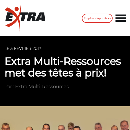
Emplois disponibles
LE 3 FÉVRIER 2017
Extra Multi-Ressources
met des têtes à prix!
Par : Extra Multi-Ressources