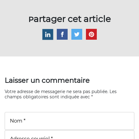
Partager cet article
Laisser un commentaire
Votre adresse de messagerie ne sera pas publiée. Les
champs obligatoires sont indiquée avec *