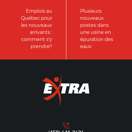
Emplois au
Plusieurs
Québec pour
nouveaux
les nouveaux
postes dans
arrivants :
une usine en
comment s'y
épuration des
prendre?
eaux