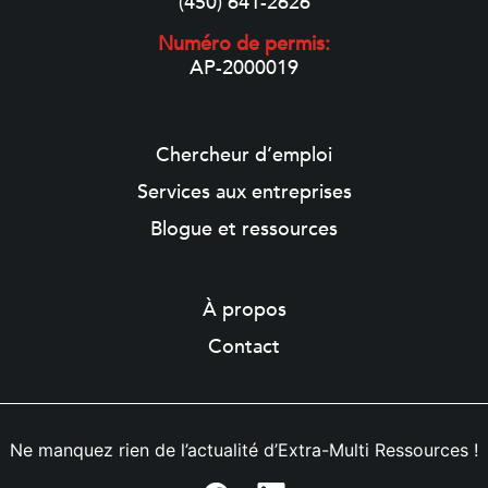
(450) 641-2626
Numéro de permis:
AP-2000019
Chercheur d’emploi
Services aux entreprises
Blogue et ressources
À propos
Contact
Ne manquez rien de l’actualité d’Extra-Multi Ressources !