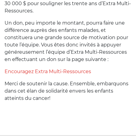
30 000 $ pour souligner les trente ans d’Extra Multi-
Ressources.
Un don, peu importe le montant, pourra faire une
différence auprès des enfants malades, et
constituera une grande source de motivation pour
toute l’équipe. Vous êtes donc invités à appuyer
généreusement l’équipe d’Extra Multi-Ressources
en effectuant un don sur la page suivante :
Encouragez Extra Multi-Ressources
Merci de soutenir la cause. Ensemble, embarquons
dans cet élan de solidarité envers les enfants
atteints du cancer!