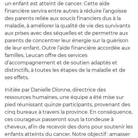
un enfant est atteint de cancer. Cette aide
financière servira entre autres à réduire l’angoisse
des parents reliée aux soucis financiers dus à la
maladie, à améliorer la qualité de vie des survivants
aux prises avec des séquelles et de permettre aux
parents de concentrer leur énergie sur la guérison
de leur enfant. Outre l’aide financière accordée aux
familles, Leucan offre des services
d’accompagnement et de soutien adaptés et
distinctifs, à toutes les étapes de la maladie et de
ses effets.
Initiée par Danielle Dionne, directrice des
ressources humaines, une équipe a été mise sur
pied réunissant quinze participants, provenant des
cinq bureaux à travers la province. En conséquence,
ces courageux passeront sous la tondeuse à
cheveux, afin de recevoir des dons pour soutenir les
enfants atteints du cancer. Notre objectif : amasser