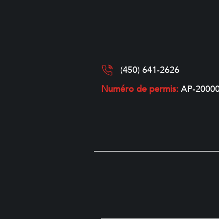
(450) 641-2626
Numéro de permis:
AP-2000