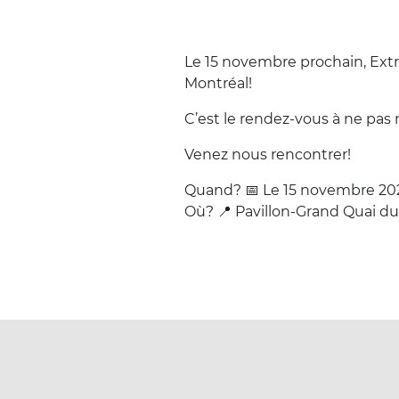
Le 15 novembre prochain, Extr
Montréal!
C’est le rendez-vous à ne pas 
Venez nous rencontrer!
Quand? 📅 Le 15 novembre 202
Où? 📍 Pavillon-Grand Quai du