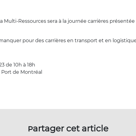
a Multi-Ressources sera à la journée carrières présenté
manquer pour des carrières en transport et en logistique
3 de 10h à 18h
 Port de Montréal
Partager cet article