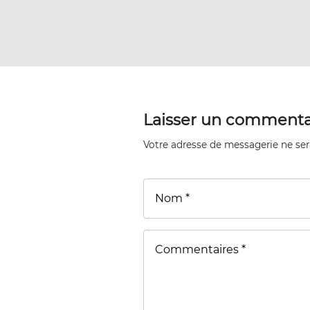
Laisser un commenta
Votre adresse de messagerie ne ser