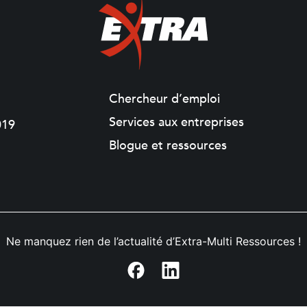
Chercheur d’emploi
Services aux entreprises
019
Blogue et ressources
Ne manquez rien de l’actualité d’Extra-Multi Ressources !