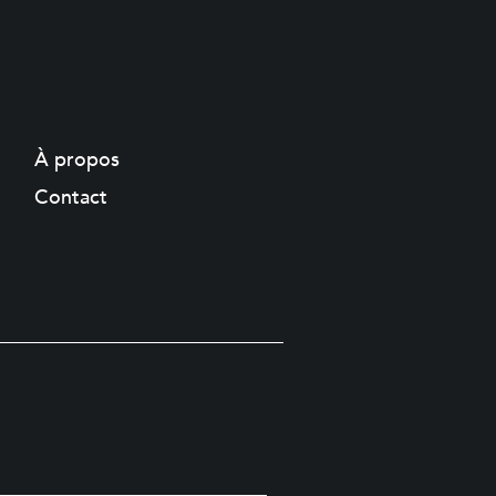
À propos
Contact