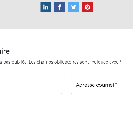
ire
a pas publiée. Les champs obligatoires sont indiquée avec *