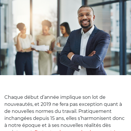
Chaque début d’année implique son lot de
nouveautés, et 2019 ne fera pas exception quant à
de nouvelles normes du travail. Pratiquement
inchangées depuis 15 ans, elles s’harmonisent donc
à notre époque et à ses nouvelles réalités dès