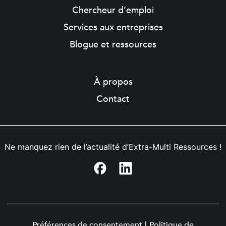
Chercheur d’emploi
Services aux entreprises
Blogue et ressources
À propos
Contact
Ne manquez rien de l’actualité d’Extra-Multi Ressources !
Préférences de consentement
|
Politique de