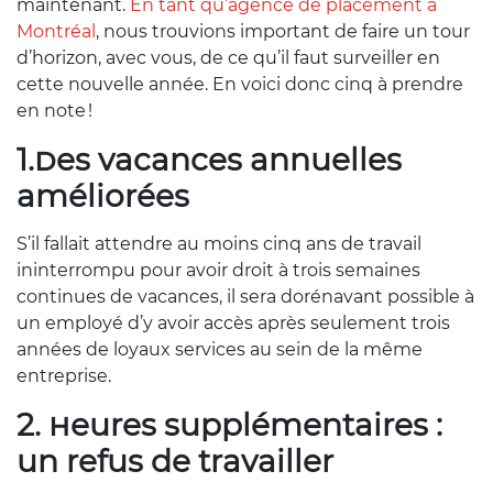
maintenant.
En tant qu’agence de placement à
Montréal
, nous trouvions important de faire un tour
d’horizon, avec vous, de ce qu’il faut surveiller en
cette nouvelle année. En voici donc cinq à prendre
en note !
1.Des vacances annuelles
améliorées
S’il fallait attendre au moins cinq ans de travail
ininterrompu pour avoir droit à trois semaines
continues de vacances, il sera dorénavant possible à
un employé d’y avoir accès après seulement trois
années de loyaux services au sein de la même
entreprise.
2. Heures supplémentaires :
un refus de travailler