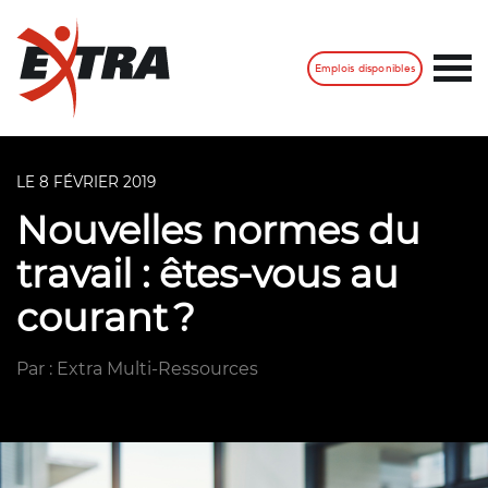
Emplois disponibles
LE 8 FÉVRIER 2019
Nouvelles normes du
travail : êtes-vous au
courant ?
Par : Extra Multi-Ressources