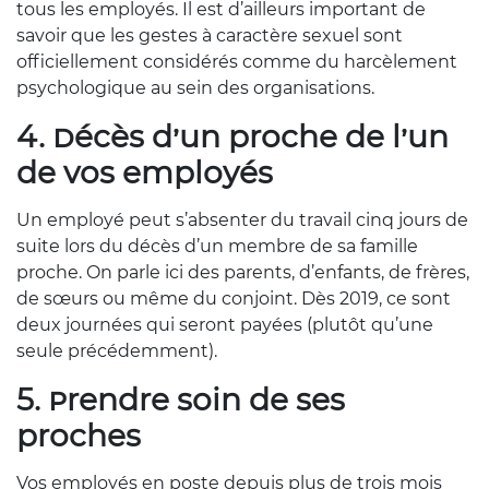
tous les employés. Il est d’ailleurs important de
savoir que les gestes à caractère sexuel sont
officiellement considérés comme du harcèlement
psychologique au sein des organisations.
4. Décès d’un proche de l’un
de vos employés
Un employé peut s’absenter du travail cinq jours de
suite lors du décès d’un membre de sa famille
proche. On parle ici des parents, d’enfants, de frères,
de sœurs ou même du conjoint. Dès 2019, ce sont
deux journées qui seront payées (plutôt qu’une
seule précédemment).
5. Prendre soin de ses
proches
Vos employés en poste depuis plus de trois mois