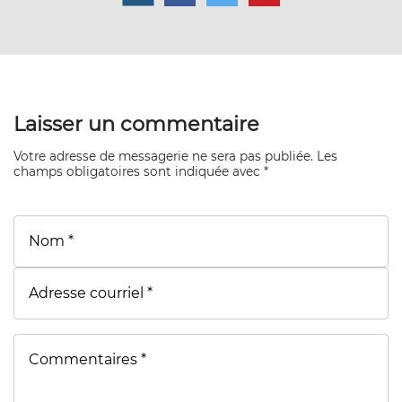
Laisser un commentaire
Votre adresse de messagerie ne sera pas publiée. Les
champs obligatoires sont indiquée avec *