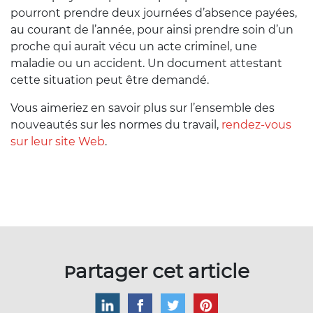
pourront prendre deux journées d’absence payées,
au courant de l’année, pour ainsi prendre soin d’un
proche qui aurait vécu un acte criminel, une
maladie ou un accident. Un document attestant
cette situation peut être demandé.
Vous aimeriez en savoir plus sur l’ensemble des
nouveautés sur les normes du travail,
rendez-vous
sur leur site Web
.
Partager cet article