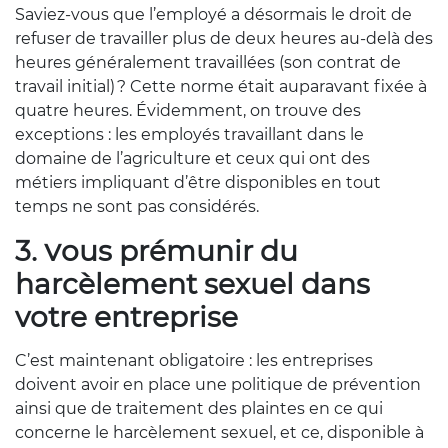
Saviez-vous que l’employé a désormais le droit de
refuser de travailler plus de deux heures au-delà des
heures généralement travaillées (son contrat de
travail initial) ? Cette norme était auparavant fixée à
quatre heures. Évidemment, on trouve des
exceptions : les employés travaillant dans le
domaine de l’agriculture et ceux qui ont des
métiers impliquant d’être disponibles en tout
temps ne sont pas considérés.
3. Vous prémunir du
harcèlement sexuel dans
votre entreprise
C’est maintenant obligatoire : les entreprises
doivent avoir en place une politique de prévention
ainsi que de traitement des plaintes en ce qui
concerne le harcèlement sexuel, et ce, disponible à