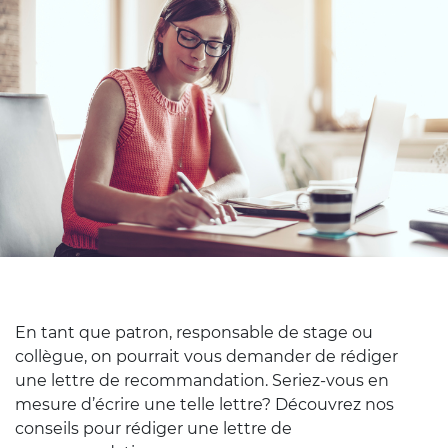
En tant que patron, responsable de stage ou
collègue, on pourrait vous demander de rédiger
une lettre de recommandation. Seriez-vous en
mesure d’écrire une telle lettre? Découvrez nos
conseils pour rédiger une lettre de