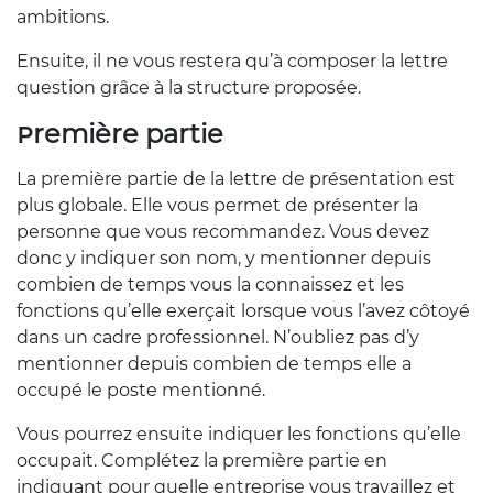
ambitions.
Ensuite, il ne vous restera qu’à composer la lettre
question grâce à la structure proposée.
Première partie
La première partie de la lettre de présentation est
plus globale. Elle vous permet de présenter la
personne que vous recommandez. Vous devez
donc y indiquer son nom, y mentionner depuis
combien de temps vous la connaissez et les
fonctions qu’elle exerçait lorsque vous l’avez côtoyé
dans un cadre professionnel. N’oubliez pas d’y
mentionner depuis combien de temps elle a
occupé le poste mentionné.
Vous pourrez ensuite indiquer les fonctions qu’elle
occupait. Complétez la première partie en
indiquant pour quelle entreprise vous travaillez et