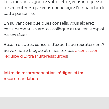
Lorsque vous signerez votre lettre, vous indiquez à
des recruteurs que vous encouragez l’embauche de
cette personne.
En suivant ces quelques conseils, vous aiderez
certainement un ami ou collègue à trouver l’emploi
de ses rêves.
Besoin d’autres conseils d’experts du recrutement?
Suivez notre blogue et n’hésitez pas
à contacter
l’équipe d’Extra Multi-ressources
!
lettre de recommandation, rédiger lettre
recommandation