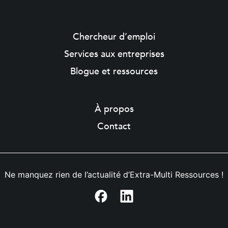
Chercheur d’emploi
Services aux entreprises
Blogue et ressources
À propos
Contact
Ne manquez rien de l’actualité d’Extra-Multi Ressources !