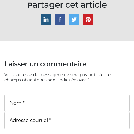
Partager cet article
Laisser un commentaire
Votre adresse de messagerie ne sera pas publiée. Les
champs obligatoires sont indiquée avec *