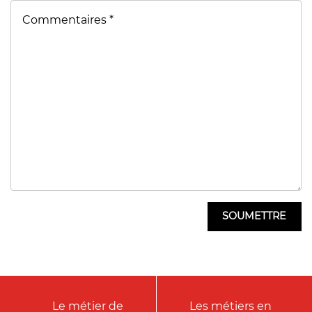
Le métier de
Les métiers en