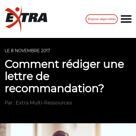
Emplois disponibles
LE 8 NOVEMBRE 2017
Comment rédiger une
lettre de
recommandation?
Par : Extra Multi-Ressources