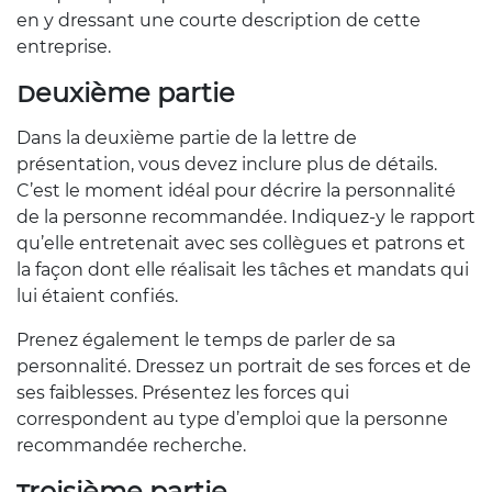
en y dressant une courte description de cette
entreprise.
Deuxième partie
Dans la deuxième partie de la lettre de
présentation, vous devez inclure plus de détails.
C’est le moment idéal pour décrire la personnalité
de la personne recommandée. Indiquez-y le rapport
qu’elle entretenait avec ses collègues et patrons et
la façon dont elle réalisait les tâches et mandats qui
lui étaient confiés.
Prenez également le temps de parler de sa
personnalité. Dressez un portrait de ses forces et de
ses faiblesses. Présentez les forces qui
correspondent au type d’emploi que la personne
recommandée recherche.
Troisième partie