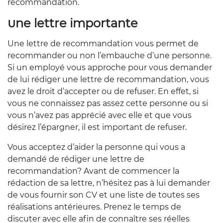
recommandation.
Une lettre importante
Une lettre de recommandation vous permet de
recommander ou non l’embauche d’une personne.
Si un employé vous approche pour vous demander
de lui rédiger une lettre de recommandation, vous
avez le droit d’accepter ou de refuser. En effet, si
vous ne connaissez pas assez cette personne ou si
vous n’avez pas apprécié avec elle et que vous
désirez l’épargner, il est important de refuser.
Vous acceptez d’aider la personne qui vous a
demandé de rédiger une lettre de
recommandation? Avant de commencer la
rédaction de sa lettre, n’hésitez pas à lui demander
de vous fournir son CV et une liste de toutes ses
réalisations antérieures. Prenez le temps de
discuter avec elle afin de connaître ses réelles