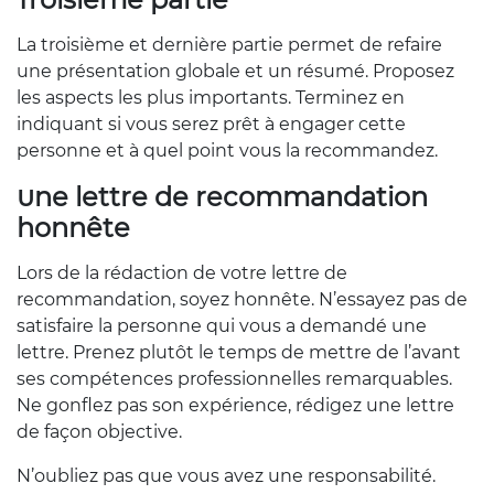
La troisième et dernière partie permet de refaire
une présentation globale et un résumé. Proposez
les aspects les plus importants. Terminez en
indiquant si vous serez prêt à engager cette
personne et à quel point vous la recommandez.
Une lettre de recommandation
honnête
Lors de la rédaction de votre lettre de
recommandation, soyez honnête. N’essayez pas de
satisfaire la personne qui vous a demandé une
lettre. Prenez plutôt le temps de mettre de l’avant
ses compétences professionnelles remarquables.
Ne gonflez pas son expérience, rédigez une lettre
de façon objective.
N’oubliez pas que vous avez une responsabilité.