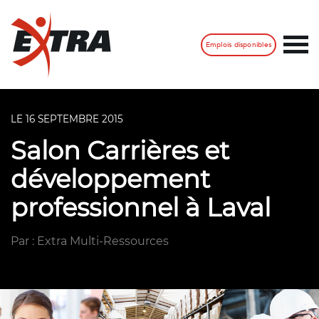
Emplois disponibles
LE 16 SEPTEMBRE 2015
Salon Carrières et
développement
professionnel à Laval
Par : Extra Multi-Ressources