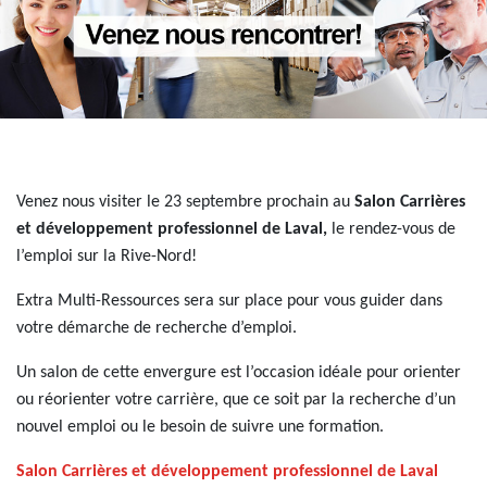
Venez nous visiter le 23 septembre prochain au
Salon Carrières
et développement professionnel de Laval,
le rendez-vous de
l’emploi sur la Rive-Nord!
Extra Multi-Ressources sera sur place pour vous guider dans
votre démarche de recherche d’emploi.
Un salon de cette envergure est l’occasion idéale pour orienter
ou réorienter votre carrière, que ce soit par la recherche d’un
nouvel emploi ou le besoin de suivre une formation.
Salon Carrières et développement professionnel de Laval