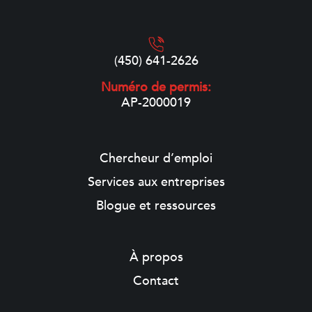
(450) 641-2626
Numéro de permis:
AP-2000019
Chercheur d’emploi
Services aux entreprises
Blogue et ressources
À propos
Contact