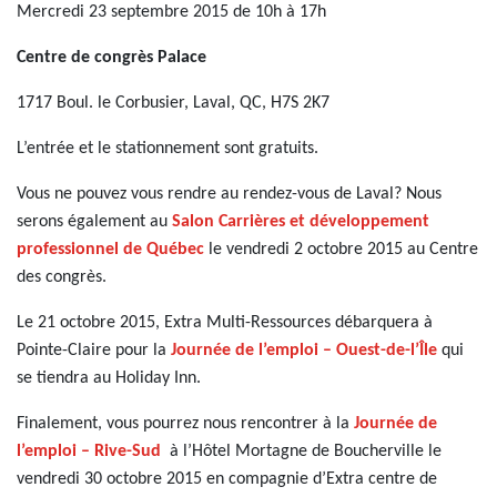
Mercredi 23 septembre 2015 de 10h à 17h
Centre de congrès Palace
1717 Boul. le Corbusier,
Laval, QC,
H7S 2K7
L’entrée et le stationnement sont gratuits.
Vous ne pouvez vous rendre au rendez-vous de Laval? Nous
serons également au
Salon Carrières et développement
professionnel de Québec
le vendredi 2 octobre 2015 au Centre
des congrès.
Le 21 octobre 2015, Extra Multi-Ressources débarquera à
Pointe-Claire pour la
Journée de l’emploi – Ouest-de-l’Île
qui
se tiendra au Holiday Inn.
Finalement, vous pourrez nous rencontrer à la
Journée de
l’emploi – Rive-Sud
à l’Hôtel Mortagne de Boucherville le
vendredi 30 octobre 2015 en compagnie d’Extra centre de