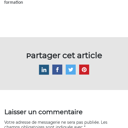
formation
Partager cet article
Laisser un commentaire
Votre adresse de messagerie ne sera pas publiée. Les
champs obligatoires sont indiquée avec *