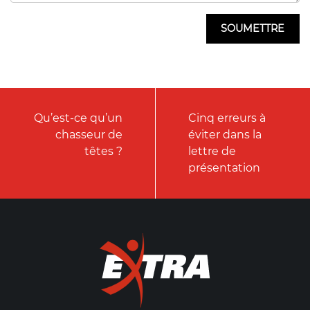
Qu’est-ce qu’un
Cinq erreurs à
chasseur de
éviter dans la
têtes ?
lettre de
présentation