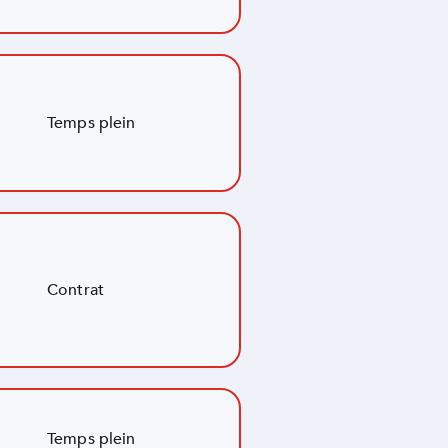
Temps plein
Contrat
Temps plein