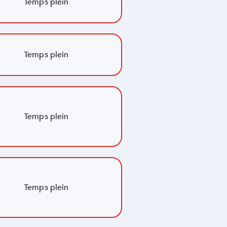
Temps plein
Temps plein
Temps plein
Temps plein