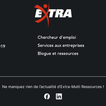
Chercheur d’emploi
Services aux entreprises
019
Blogue et ressources
Ne manquez rien de l’actualité d’Extra-Multi Ressources !