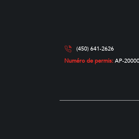
(450) 641-2626
Numéro de permis:
AP-2000