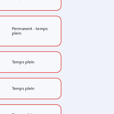
Permanent - temps
plein
Temps plein
Temps plein