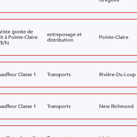
riste (poste de
entreposage et
it à Pointe-Claire
Pointe-Claire
distribution
$/h)
auffeur Classe 1
Transports
Rivière-Du-Loup
auffeur Classe 1
Transports
New Richmond