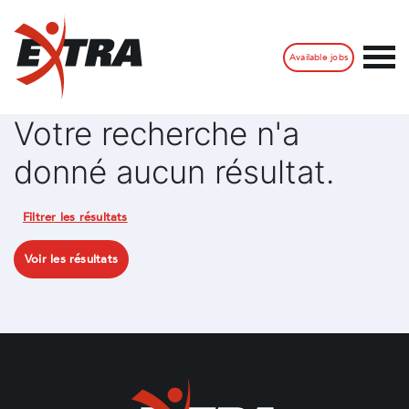
Available jobs
Votre recherche n'a
donné aucun résultat.
Filtrer les résultats
Voir les résultats