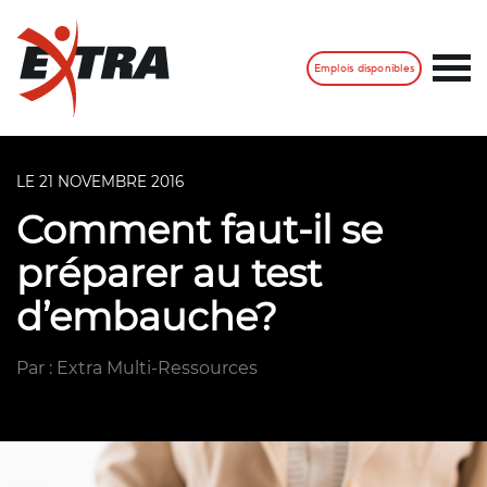
Emplois disponibles
LE 21 NOVEMBRE 2016
Comment faut-il se
préparer au test
d’embauche?
Par : Extra Multi-Ressources