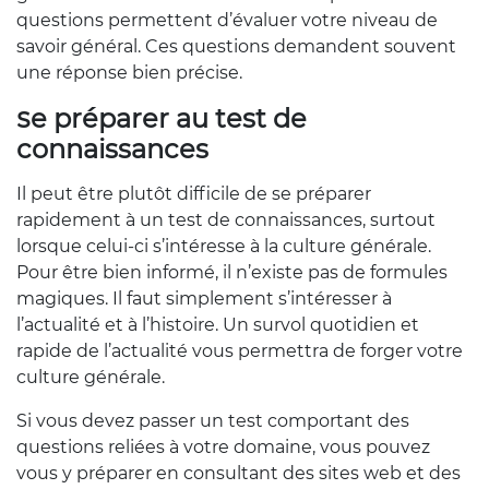
questions permettent d’évaluer votre niveau de
savoir général. Ces questions demandent souvent
une réponse bien précise.
Se préparer au test de
connaissances
Il peut être plutôt difficile de se préparer
rapidement à un test de connaissances, surtout
lorsque celui-ci s’intéresse à la culture générale.
Pour être bien informé, il n’existe pas de formules
magiques. Il faut simplement s’intéresser à
l’actualité et à l’histoire. Un survol quotidien et
rapide de l’actualité vous permettra de forger votre
culture générale.
Si vous devez passer un test comportant des
questions reliées à votre domaine, vous pouvez
vous y préparer en consultant des sites web et des