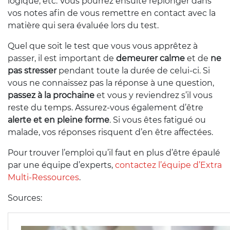
logique, etc. Vous pourrez ensuite replonger dans
vos notes afin de vous remettre en contact avec la
matière qui sera évaluée lors du test.
Quel que soit le test que vous vous apprêtez à
passer, il est important de
demeurer calme
et de
ne
pas stresser
pendant toute la durée de celui-ci. Si
vous ne connaissez pas la réponse à une question,
passez à la prochaine
et vous y reviendrez s’il vous
reste du temps. Assurez-vous également d’être
alerte et en pleine forme
. Si vous êtes fatigué ou
malade, vos réponses risquent d’en être affectées.
Pour trouver l’emploi qu’il faut en plus d’être épaulé
par une équipe d’experts,
contactez l’équipe d’Extra
Multi-Ressources
.
Sources: