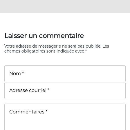
Laisser un commentaire
Votre adresse de messagerie ne sera pas publiée. Les
champs obligatoires sont indiquée avec *