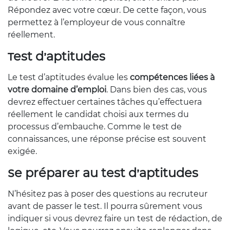
Répondez avec votre cœur. De cette façon, vous
permettez à l’employeur de vous connaître
réellement.
Test d’aptitudes
Le test d’aptitudes évalue les
compétences liées à
votre domaine d’emploi
. Dans bien des cas, vous
devrez effectuer certaines tâches qu’effectuera
réellement le candidat choisi aux termes du
processus d’embauche. Comme le test de
connaissances, une réponse précise est souvent
exigée.
Se préparer au test d’aptitudes
N’hésitez pas à poser des questions au recruteur
avant de passer le test. Il pourra sûrement vous
indiquer si vous devrez faire un test de rédaction, de