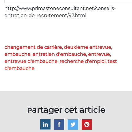
http://www.primastoneconsultant.net/conseils-
entretien-de-recrutement/97.html
changement de carrière, deuxieme entrevue,
embauche, entretien d'embauche, entrevue,
entrevue d'embauche, recherche d'emploi, test
d'embauche
Partager cet article