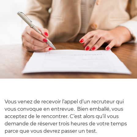
Vous venez de recevoir l’appel d’un recruteur qui
vous convoque en entrevue. Bien emballé, vous
acceptez de le rencontrer. C’est alors qu’il vous
demande de réserver trois heures de votre temps
parce que vous devrez passer un test.