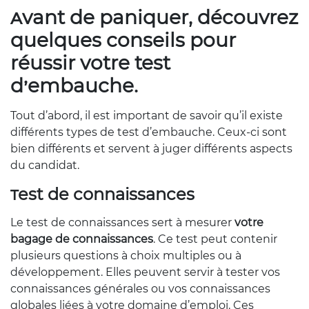
Avant de paniquer, découvrez
quelques conseils pour
réussir votre test
d’embauche.
Tout d’abord, il est important de savoir qu’il existe
différents types de test d’embauche. Ceux-ci sont
bien différents et servent à juger différents aspects
du candidat.
Test de connaissances
Le test de connaissances sert à mesurer
votre
bagage de connaissances
. Ce test peut contenir
plusieurs questions à choix multiples ou à
développement. Elles peuvent servir à tester vos
connaissances générales ou vos connaissances
globales liées à votre domaine d’emploi. Ces