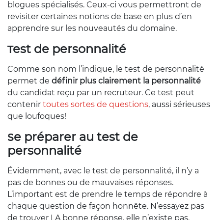
blogues spécialisés. Ceux-ci vous permettront de
revisiter certaines notions de base en plus d’en
apprendre sur les nouveautés du domaine.
Test de personnalité
Comme son nom l’indique, le test de personnalité
permet de
définir plus clairement la personnalité
du candidat reçu par un recruteur. Ce test peut
contenir
toutes sortes de questions
, aussi sérieuses
que loufoques!
Se préparer au test de
personnalité
Évidemment, avec le test de personnalité, il n’y a
pas de bonnes ou de mauvaises réponses.
L’important est de prendre le temps de répondre à
chaque question de façon honnête. N’essayez pas
de trouver LA bonne réponse, elle n’existe pas.