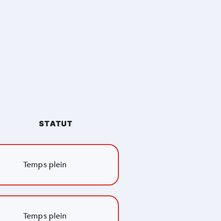
STATUT
Temps plein
Temps plein