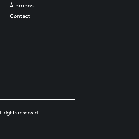
À propos
Contact
l rights reserved.