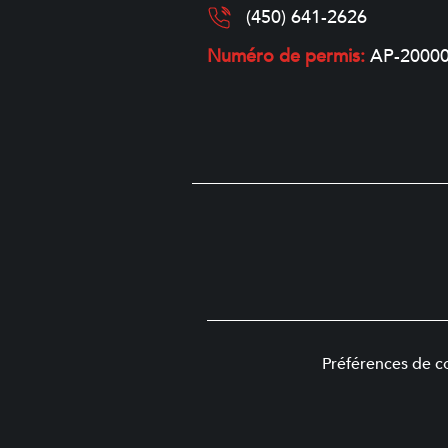
(450) 641-2626
Numéro de permis:
AP-2000
Préférences de 