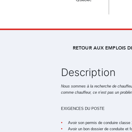
RETOUR AUX EMPLOIS D
Description
Nous sommes à la recherche de chauffeurs
comme chauffeur, ce n’est pas un problème
EXIGENCES DU POSTE
Avoir son permis de conduire classe 
Avoir un bon dossier de conduite et f