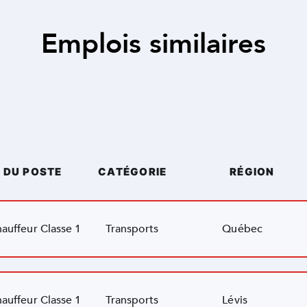
Emplois similaires
E DU POSTE
CATÉGORIE
RÉGION
auffeur Classe 1
Transports
Québec
auffeur Classe 1
Transports
Lévis