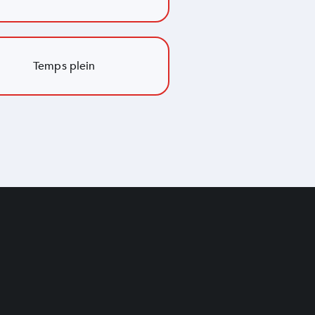
Temps plein