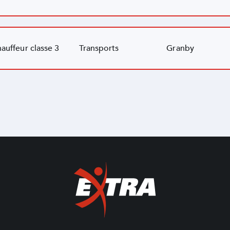
auffeur classe 3
Transports
Granby