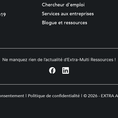
Chercheur d’emploi
Services aux entreprises
019
Blogue et ressources
Ne manquez rien de l’actualité d’Extra-Multi Ressources !
consentement
|
Politique de confidentialité
|
© 2026 - EXTRA Al