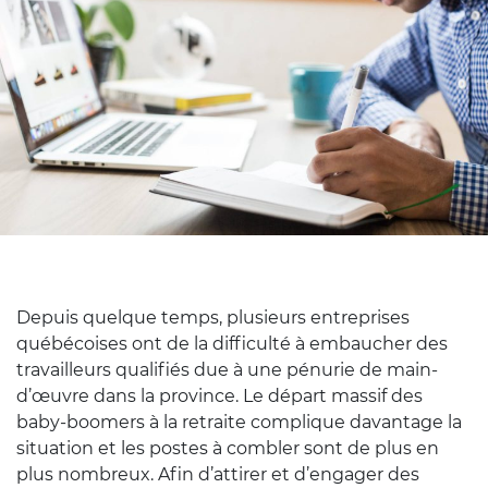
Depuis quelque temps, plusieurs entreprises
québécoises ont de la difficulté à embaucher des
travailleurs qualifiés due à une pénurie de main-
d’œuvre dans la province. Le départ massif des
baby-boomers à la retraite complique davantage la
situation et les postes à combler sont de plus en
plus nombreux. Afin d’attirer et d’engager des