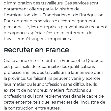
d’immigration des travailleurs. Ces services sont
notamment offerts par le Ministère de
l’Immigration, de la Francisation et de l’Intégration.
Pour obtenir des services d’accompagnement
personnalisé, les entreprises peuvent avoir recours à
des agences spécialisées en recrutement de
travailleurs étrangers temporaires.
Recruter en France
Grâce à une entente entre la France et le Québec, il
est plus facile de reconnaître les qualifications
professionnelles des travailleurs à leur arrivée dans
la province. Ce faisant, ils peuvent venir y exercer
leur métier ou leur profession sans difficulté. Ils
existent de nombreux métiers, fonctions ou
professions qui sont réglementés dans le cadre de
cette entente, tels que les métiers de l’industrie de
la construction, entre autres.