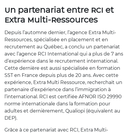
Un partenariat entre RCI et
Extra Multi-Ressources
Depuis l’automne dernier, l’agence Extra Multi-
Ressources, spécialisée en placement et en
recrutement au Québec, a conclu un partenariat
avec l’agence RCI International qui a plus de 7 ans
d’expérience dans le recrutement international.
Cette dernière est aussi spécialisée en formation
SST en France depuis plus de 20 ans. Avec cette
expérience, Extra Multi Ressource, recherchait un
partenaire d’expérience dans l’immigration à
l’international. RCI est certifiée AFNOR ISO 29990
norme internationale dans la formation pour
adultes et dernièrement, Qualiopi (équivalent au
DEP).
Grâce à ce partenariat avec RCI, Extra Multi-