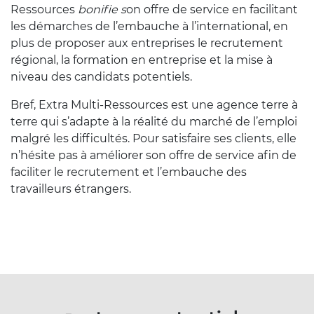
Ressources
bonifie s
on offre de service en facilitant
les démarches de l’embauche à l’international, en
plus de proposer aux entreprises le recrutement
régional, la formation en entreprise et la mise à
niveau des candidats potentiels.
Bref, Extra Multi-Ressources est une agence terre à
terre qui s’adapte à la réalité du marché de l’emploi
malgré les difficultés. Pour satisfaire ses clients, elle
n’hésite pas à améliorer son offre de service afin de
faciliter le recrutement et l’embauche des
travailleurs étrangers.