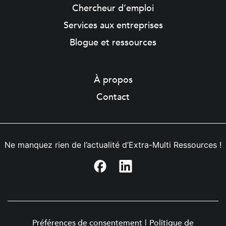
Chercheur d’emploi
Services aux entreprises
Blogue et ressources
À propos
Contact
Ne manquez rien de l’actualité d’Extra-Multi Ressources !
Préférences de consentement
|
Politique de