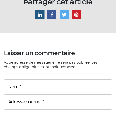
Partager cet article
Laisser un commentaire
Votre adresse de messagerie ne sera pas publiée. Les
champs obligatoires sont indiquée avec *