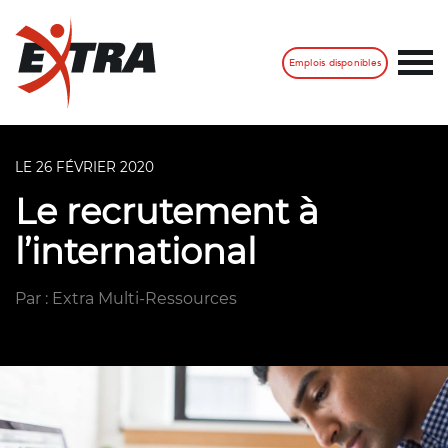
Emplois disponibles
LE 26 FÉVRIER 2020
Le recrutement à
l’international
Par : Extra Multi-Ressources