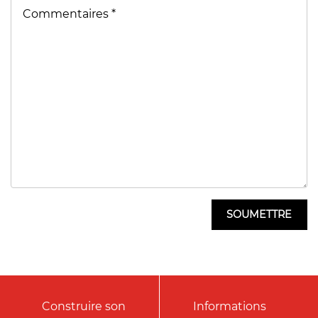
Construire son
Informations