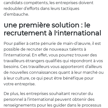
candidats compétents, les entreprises doivent
redoubler d’efforts dans leurs tactiques
d’embauche.
Une première solution : le
recrutement à l’international
Pour pallier à cette pénurie de main-d’œuvre, il est
possible de recruter de nouveaux talents à
l’international. En effet, vous pourrez trouver des
travailleurs étrangers qualifiés qui répondront à vos
besoins. Ces travailleurs vous apporteront d’ailleurs
de nouvelles connaissances quant à leur marché ou
à leur culture, ce qui peut être bénéfique pour
votre entreprise.
De plus, les entreprises souhaitant recruter du
personnel à l’international peuvent obtenir des
renseignements pour les guider dans le processus