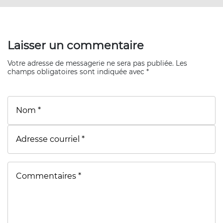
Laisser un commentaire
Votre adresse de messagerie ne sera pas publiée. Les
champs obligatoires sont indiquée avec *