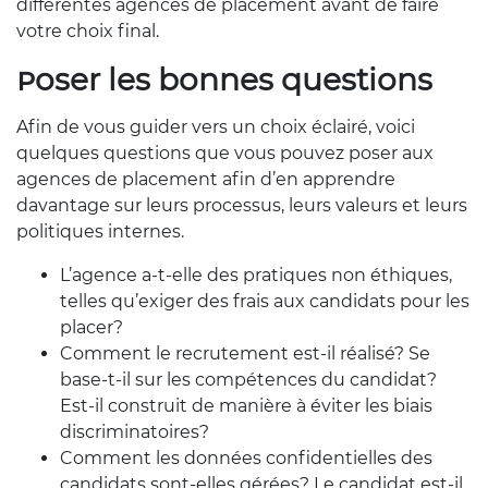
différentes agences de placement avant de faire
votre choix final.
Poser les bonnes questions
Afin de vous guider vers un choix éclairé, voici
quelques questions que vous pouvez poser aux
agences de placement afin d’en apprendre
davantage sur leurs processus, leurs valeurs et leurs
politiques internes.
L’agence a-t-elle des pratiques non éthiques,
telles qu’exiger des frais aux candidats pour les
placer?
Comment le recrutement est-il réalisé? Se
base-t-il sur les compétences du candidat?
Est-il construit de manière à éviter les biais
discriminatoires?
Comment les données confidentielles des
candidats sont-elles gérées? Le candidat est-il