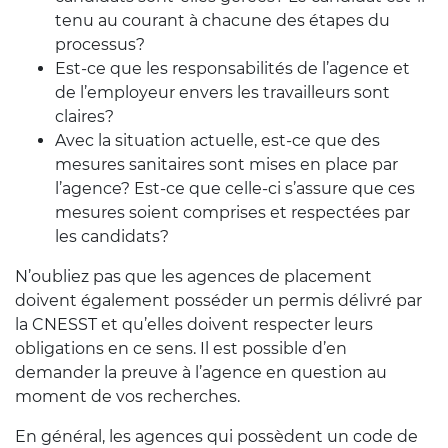
tenu au courant à chacune des étapes du
processus?
Est-ce que les responsabilités de l’agence et
de l’employeur envers les travailleurs sont
claires?
Avec la situation actuelle, est-ce que des
mesures sanitaires sont mises en place par
l’agence? Est-ce que celle-ci s’assure que ces
mesures soient comprises et respectées par
les candidats?
N’oubliez pas que les agences de placement
doivent également posséder un permis délivré par
la CNESST et qu’elles doivent respecter leurs
obligations en ce sens. Il est possible d’en
demander la preuve à l’agence en question au
moment de vos recherches.
En général, les agences qui possèdent un code de