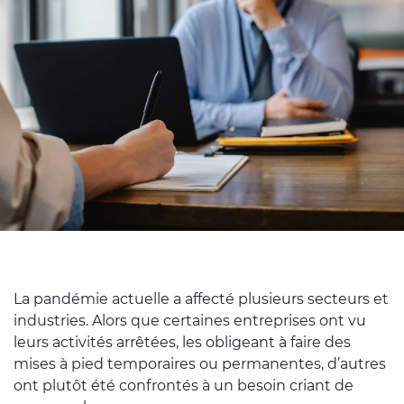
La pandémie actuelle a affecté plusieurs secteurs et
industries. Alors que certaines entreprises ont vu
leurs activités arrêtées, les obligeant à faire des
mises à pied temporaires ou permanentes, d’autres
ont plutôt été confrontés à un besoin criant de