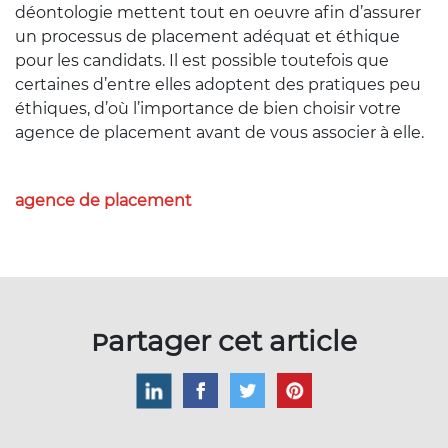
déontologie mettent tout en oeuvre afin d’assurer
un processus de placement adéquat et éthique
pour les candidats. Il est possible toutefois que
certaines d’entre elles adoptent des pratiques peu
éthiques, d’où l’importance de bien choisir votre
agence de placement avant de vous associer à elle.
agence de placement
Partager cet article