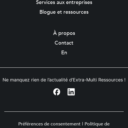
Services aux entreprises
Blogue et ressources
À propos
Contact
En
Ne manquez rien de l’actualité d’Extra-Multi Ressources !
Préférences de consentement
|
Politique de