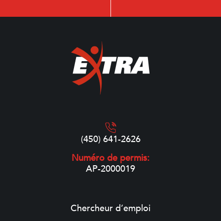
(450) 641-2626
Numéro de permis:
AP-2000019
Chercheur d’emploi