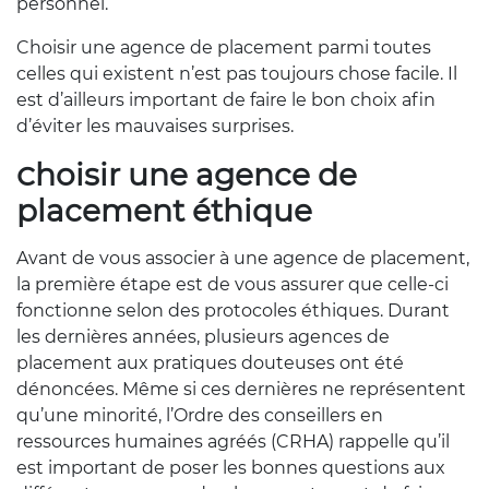
personnel.
Choisir une agence de placement parmi toutes
celles qui existent n’est pas toujours chose facile. Il
est d’ailleurs important de faire le bon choix afin
d’éviter les mauvaises surprises.
Choisir une agence de
placement éthique
Avant de vous associer à une agence de placement,
la première étape est de vous assurer que celle-ci
fonctionne selon des protocoles éthiques. Durant
les dernières années, plusieurs agences de
placement aux pratiques douteuses ont été
dénoncées. Même si ces dernières ne représentent
qu’une minorité, l’Ordre des conseillers en
ressources humaines agréés (CRHA) rappelle qu’il
est important de poser les bonnes questions aux